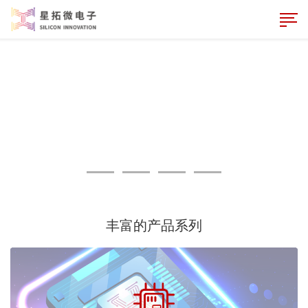
丰富的产品系列