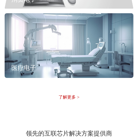
医疗电子
了解更多 >
领先的互联芯片解决方案提供商