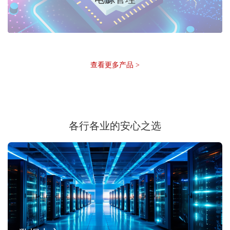
查看更多产品 >
各行各业的安心之选