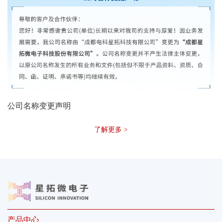
公司名称变更声明
了解更多 >
产品中心