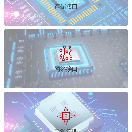
存储接口
网络接口
电源管理