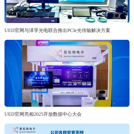
UED官网与泽孚光电联合推出PCIe光传输解决方案
UED官网亮相2025开放数据中心大会