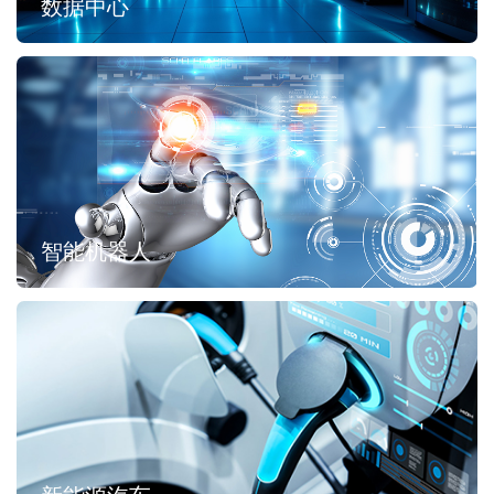
数据中心
智能机器人