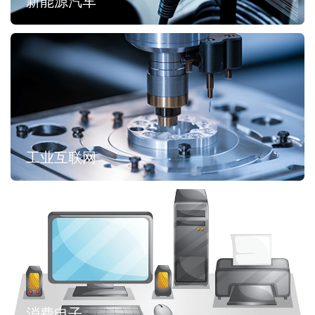
新能源汽车
工业互联网
消费电子