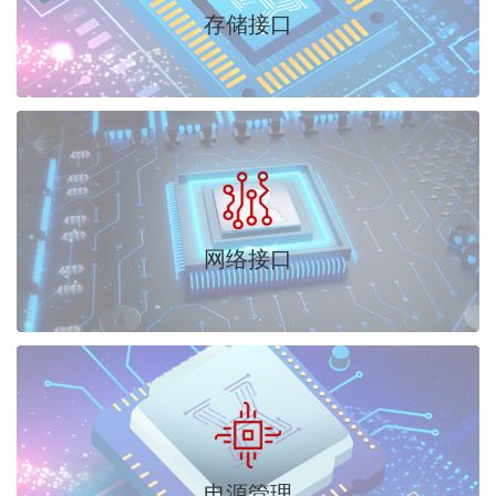
存储接口
网络接口
电源管理