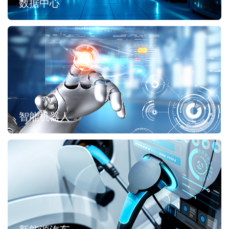
数据中心
智能机器人