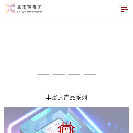
丰富的产品系列