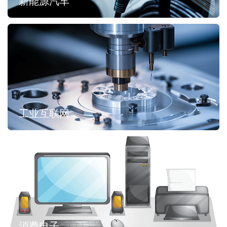
新能源汽车
工业互联网
消费电子