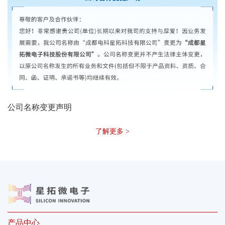
公司名称变更声明
了解更多 >
产品中心