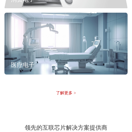
医疗电子
了解更多 >
领先的互联芯片解决方案提供商