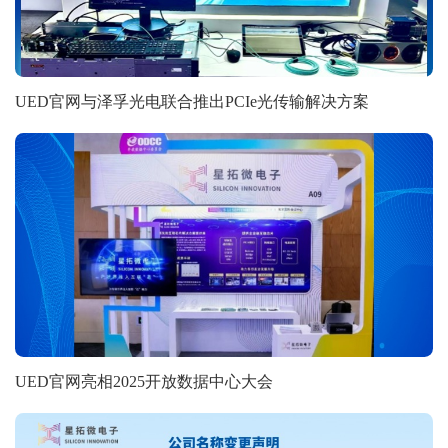
UED官网与泽孚光电联合推出PCIe光传输解决方案
UED官网亮相2025开放数据中心大会