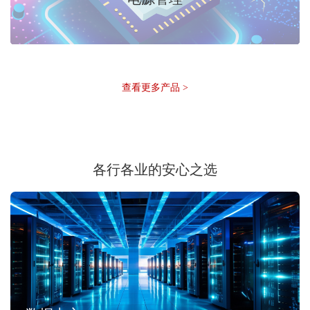
查看更多产品 >
各行各业的安心之选