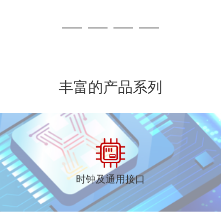
丰富的产品系列
时钟及通用接口