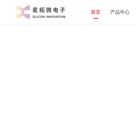
首页
产品中心