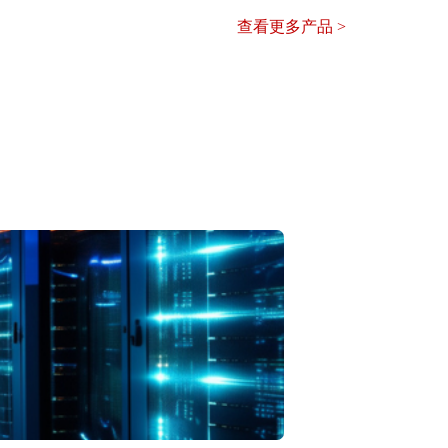
查看更多产品 >