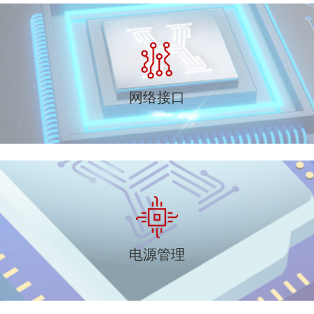
网络接口
电源管理