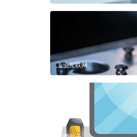
工业互联网
消费电子