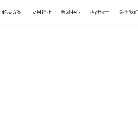
解决方案
应用行业
新闻中心
招贤纳士
关于我