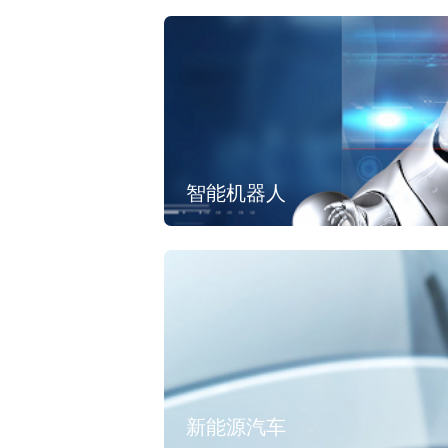
智能机器人
新能源汽车