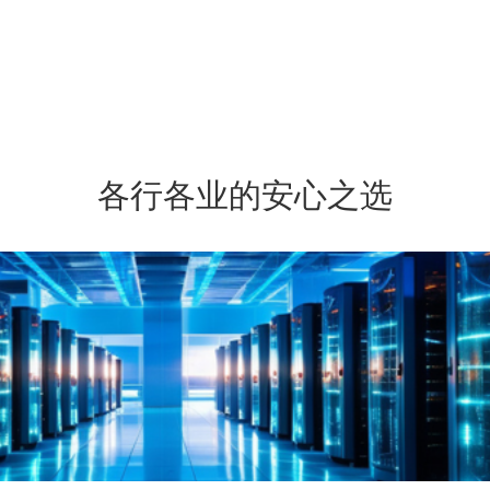
各行各业的安心之选