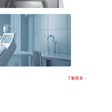
了解更多 >