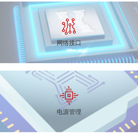
网络接口
电源管理