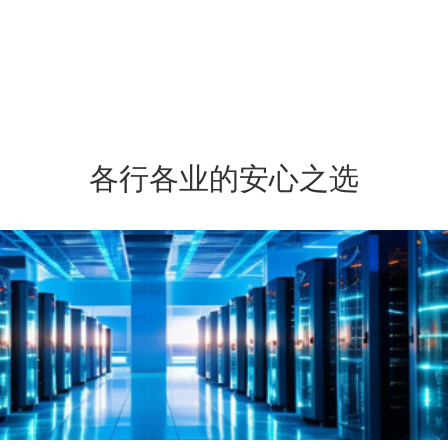
各行各业的安心之选