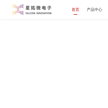
首页
产品中心