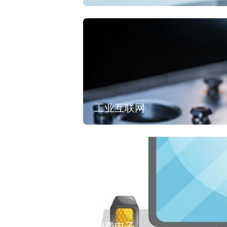
工业互联网
消费电子