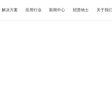
解决方案
应用行业
新闻中心
招贤纳士
关于我