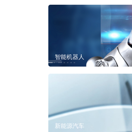
智能机器人
新能源汽车