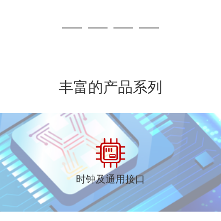
丰富的产品系列
时钟及通用接口