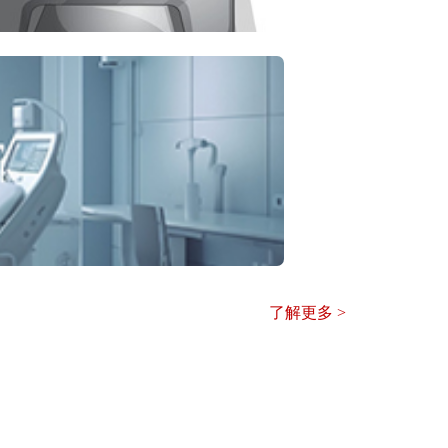
了解更多 >