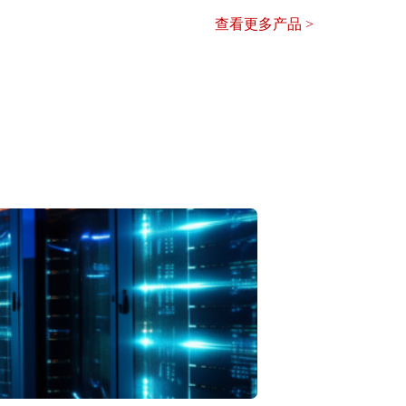
查看更多产品 >