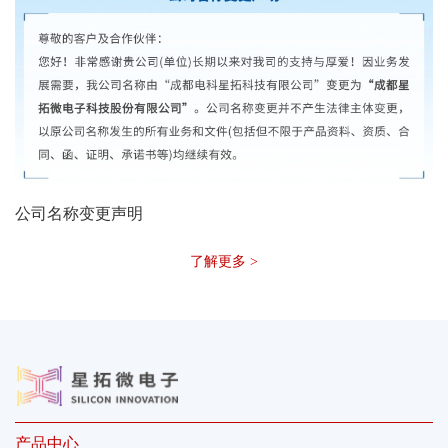
公司名称变更声明
了解更多 >
产品中心