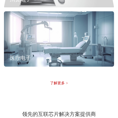
医疗电子
了解更多 >
领先的互联芯片解决方案提供商