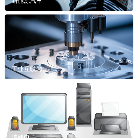
新能源汽车
工业互联网
消费电子