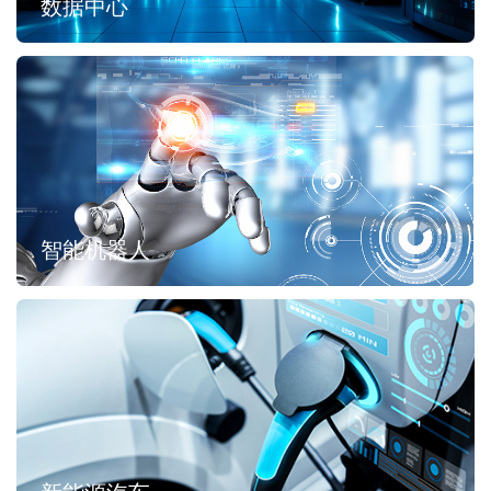
数据中心
智能机器人