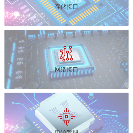
存储接口
网络接口
电源管理