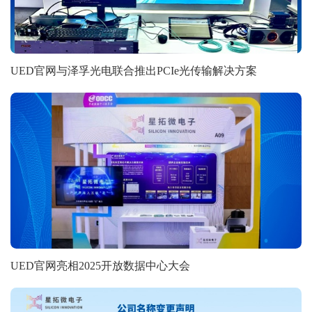
UED官网与泽孚光电联合推出PCIe光传输解决方案
UED官网亮相2025开放数据中心大会