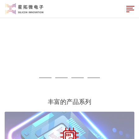
丰富的产品系列