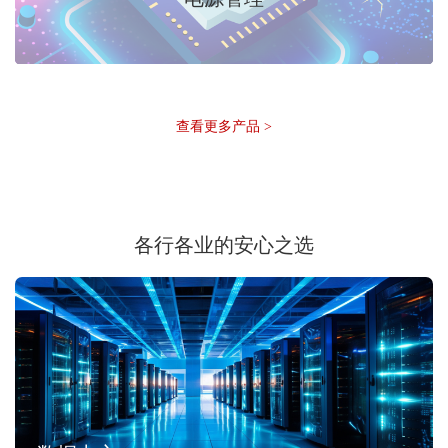
查看更多产品 >
各行各业的安心之选